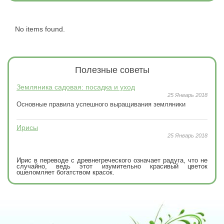
No items found.
Полезные
советы
Земляника садовая: посадка и уход
25 Январь 2018
Основные правила успешного выращивания земляники
Ирисы
25 Январь 2018
Ирис в переводе с древнегреческого означает радуга, что не
случайно, ведь этот изумительно красивый цветок
ошеломляет богатством красок.