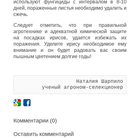
используют фунгициды с интервалом в 8-10
дней, пораженные листья необходимо удалить и
сжечь.
Следует отметить, что при правильной
агротехнике и адекватной химической защите
на посадках ирисов, удается избежать их
поражения. Уделите ирису необходимое ему
внимание и он будет радовать вас своим
пышным цветением долгие годы!
Наталия Шарпило
ученый агроном-селекционер
Комментарии (0)
Оставить комментарий