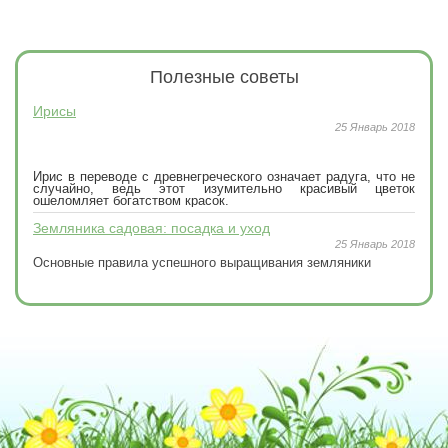
Полезные
советы
Ирисы
25 Январь 2018
Ирис в переводе с древнегреческого означает радуга, что не
случайно, ведь этот изумительно красивый цветок
ошеломляет богатством красок.
Земляника садовая: посадка и уход
25 Январь 2018
Основные правила успешного выращивания земляники