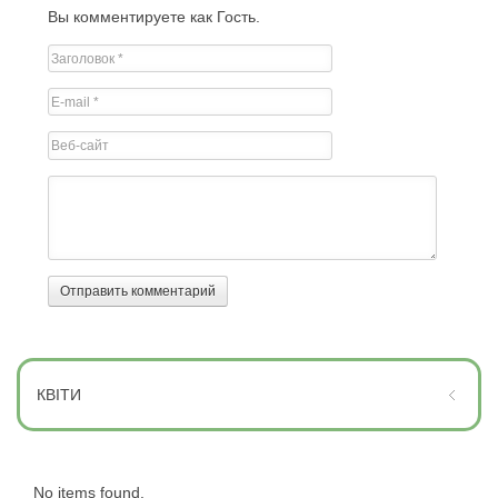
Вы комментируете как Гость.
КВІТИ
No items found.